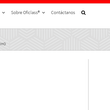
Sobre Oficlass®
Contáctanos
FIHO