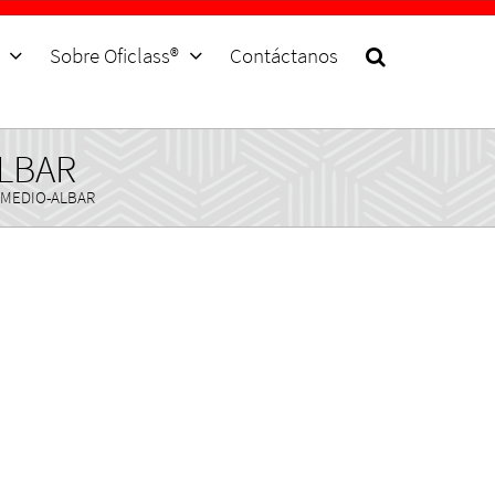
Sobre Oficlass®
Contáctanos
ALBAR
 MEDIO-ALBAR